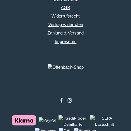
AGB
Widerrufsrecht
Vertrag widerrufen
Zahlung & Versand
Impressum