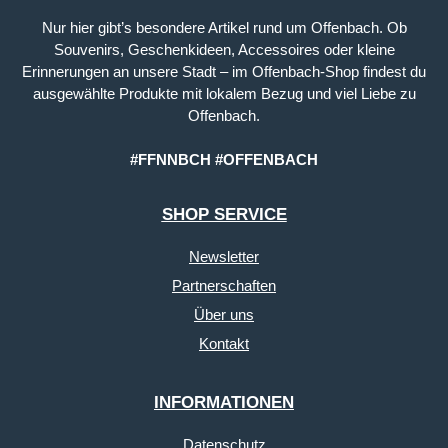
Nur hier gibt’s besondere Artikel rund um Offenbach. Ob
Souvenirs, Geschenkideen, Accessoires oder kleine
Erinnerungen an unsere Stadt – im Offenbach-Shop findest du
ausgewählte Produkte mit lokalem Bezug und viel Liebe zu
Offenbach.
#FFNNBCH #OFFENBACH
SHOP SERVICE
Newsletter
Partnerschaften
Über uns
Kontakt
INFORMATIONEN
Datenschutz