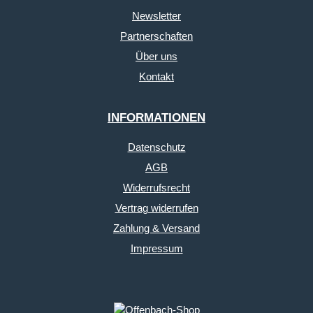
Newsletter
Partnerschaften
Über uns
Kontakt
INFORMATIONEN
Datenschutz
AGB
Widerrufsrecht
Vertrag widerrufen
Zahlung & Versand
Impressum