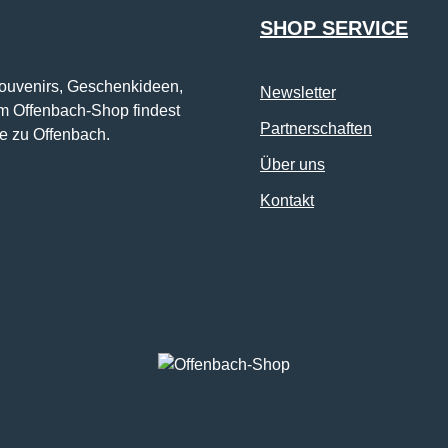
SHOP SERVICE
Souvenirs, Geschenkideen,
Newsletter
im Offenbach-Shop findest
Partnerschaften
e zu Offenbach.
Über uns
Kontakt