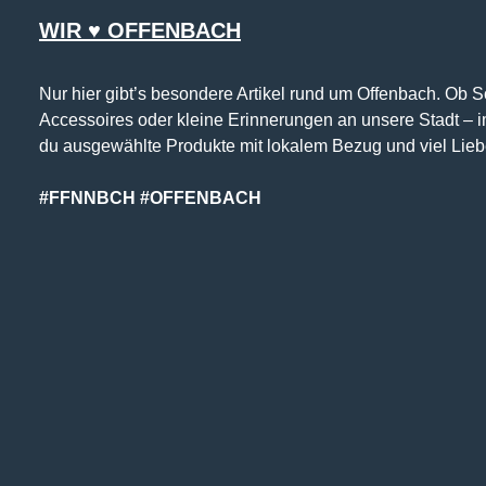
WIR ♥ OFFENBACH
Nur hier gibt’s besondere Artikel rund um Offenbach. Ob 
Accessoires oder kleine Erinnerungen an unsere Stadt – 
du ausgewählte Produkte mit lokalem Bezug und viel Lieb
#FFNNBCH #OFFENBACH