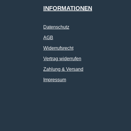
INFORMATIONEN
Datenschutz
AGB
Widerrufsrecht
Vertrag widerrufen
Zahlung & Versand
Impressum