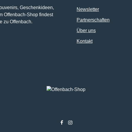
Souvenirs, Geschenkideen,
Newsletter
im Offenbach-Shop findest
Partnerschaften
e zu Offenbach.
Über uns
Kontakt