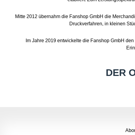
Mitte 2012 übernahm die Fanshop GmbH die Merchandisi
Druckverfahren, in kleinen Stü
Im Jahre 2019 entwickelte die Fanshop GmbH den 
Eri
DER 
Abon