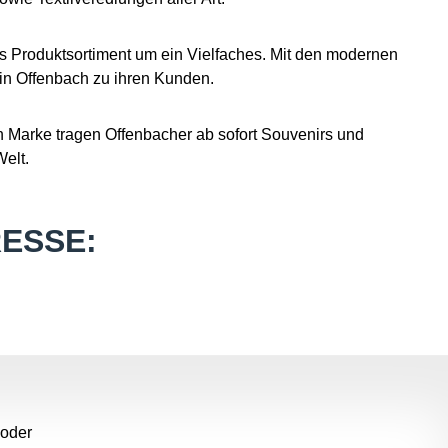
 Produktsortiment um ein Vielfaches. Mit den modernen
e in Offenbach zu ihren Kunden.
Marke tragen Offenbacher ab sofort Souvenirs und
elt.
ESSE:
 oder