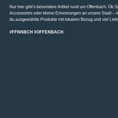
Nur hier gibt’s besondere Artikel rund um Offenbach. Ob 
Accessoires oder kleine Erinnerungen an unsere Stadt – 
du ausgewählte Produkte mit lokalem Bezug und viel Lieb
#FFNNBCH #OFFENBACH