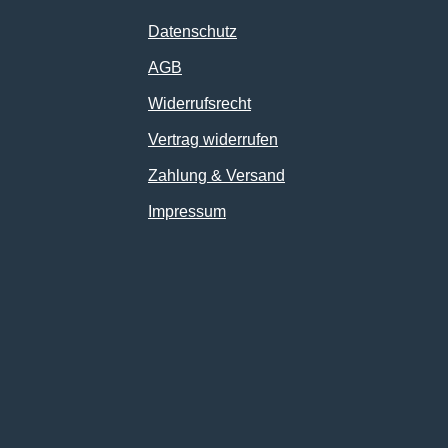
Datenschutz
AGB
Widerrufsrecht
Vertrag widerrufen
Zahlung & Versand
Impressum