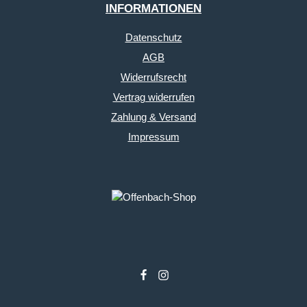
INFORMATIONEN
Datenschutz
AGB
Widerrufsrecht
Vertrag widerrufen
Zahlung & Versand
Impressum