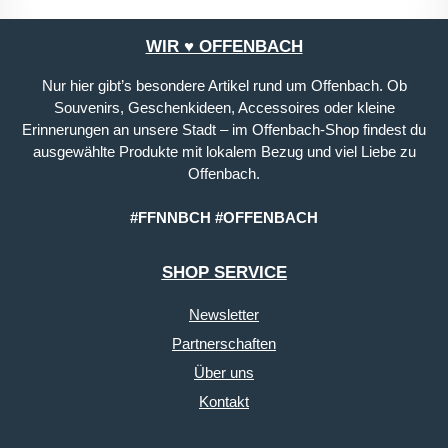
WIR ♥ OFFENBACH
Nur hier gibt’s besondere Artikel rund um Offenbach. Ob
Souvenirs, Geschenkideen, Accessoires oder kleine
Erinnerungen an unsere Stadt – im Offenbach-Shop findest du
ausgewählte Produkte mit lokalem Bezug und viel Liebe zu
Offenbach.
#FFNNBCH #OFFENBACH
SHOP SERVICE
Newsletter
Partnerschaften
Über uns
Kontakt