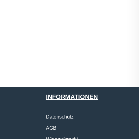
INFORMATIONEN
Datenschutz
AGB