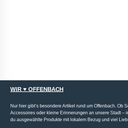
WIR ♥ OFFENBACH
Nur hier gibt’s besondere Artikel rund um Offenbach. Ob 
Accessoires oder kleine Erinnerungen an unsere Stadt – 
du ausgewählte Produkte mit lokalem Bezug und viel Lieb