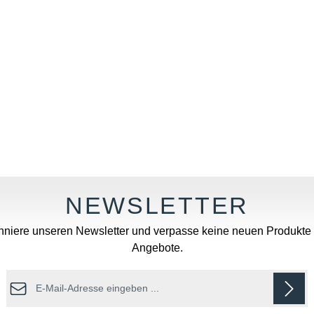
niere unseren Newsletter und verpasse keine neuen Produkte
Angebote.
E-Mail-Adresse*