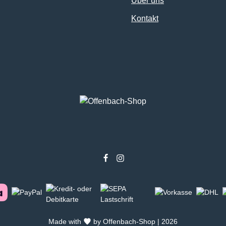
Über uns
Kontakt
Made with
by Offenbach-Shop | 2026