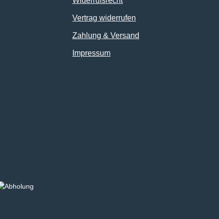
Widerrufsrecht
Vertrag widerrufen
Zahlung & Versand
Impressum