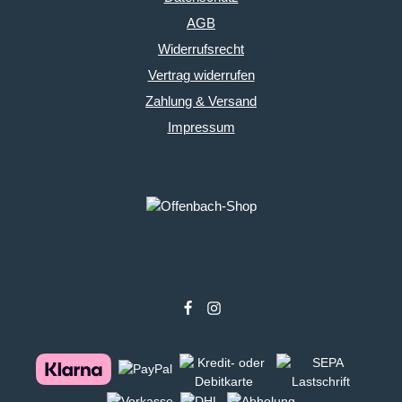
AGB
Widerrufsrecht
Vertrag widerrufen
Zahlung & Versand
Impressum