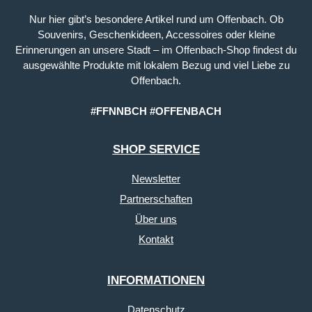
Nur hier gibt’s besondere Artikel rund um Offenbach. Ob
Souvenirs, Geschenkideen, Accessoires oder kleine
Erinnerungen an unsere Stadt – im Offenbach-Shop findest du
ausgewählte Produkte mit lokalem Bezug und viel Liebe zu
Offenbach.
#FFNNBCH #OFFENBACH
SHOP SERVICE
Newsletter
Partnerschaften
Über uns
Kontakt
INFORMATIONEN
Datenschutz