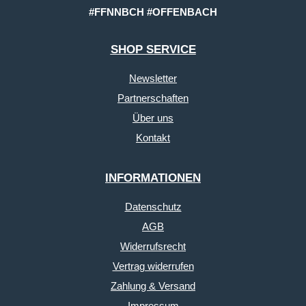
#FFNNBCH #OFFENBACH
SHOP SERVICE
Newsletter
Partnerschaften
Über uns
Kontakt
INFORMATIONEN
Datenschutz
AGB
Widerrufsrecht
Vertrag widerrufen
Zahlung & Versand