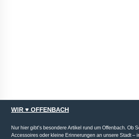
WIR ♥ OFFENBACH
Nur hier gibt’s besondere Artikel rund um Offenbach. Ob 
Accessoires oder kleine Erinnerungen an unsere Stadt – 