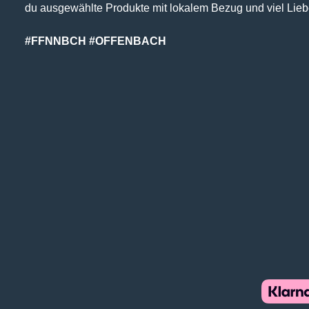
du ausgewählte Produkte mit lokalem Bezug und viel Lieb
#FFNNBCH #OFFENBACH