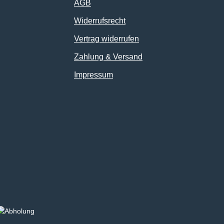
AGB
Widerrufsrecht
Vertrag widerrufen
Zahlung & Versand
Impressum