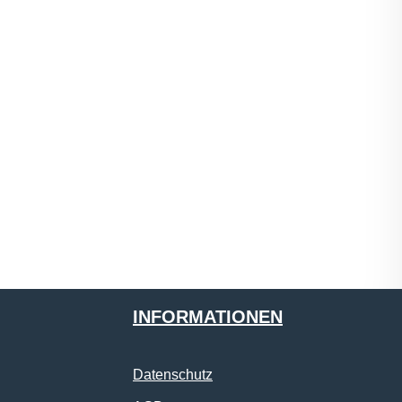
INFORMATIONEN
Datenschutz