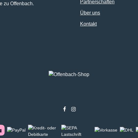
Partnerschaften
e zu Offenbach.
Über uns
Kontakt