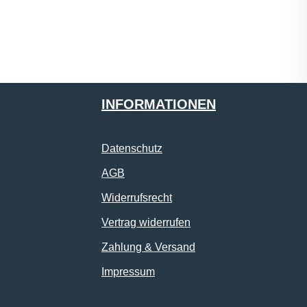
INFORMATIONEN
Datenschutz
AGB
Widerrufsrecht
Vertrag widerrufen
Zahlung & Versand
Impressum