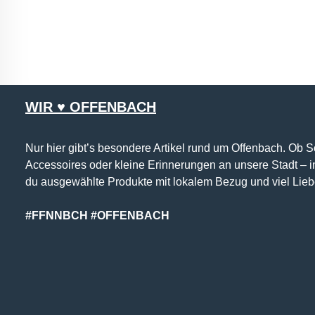
WIR ♥ OFFENBACH
Nur hier gibt’s besondere Artikel rund um Offenbach. Ob 
Accessoires oder kleine Erinnerungen an unsere Stadt – 
du ausgewählte Produkte mit lokalem Bezug und viel Lieb
#FFNNBCH #OFFENBACH