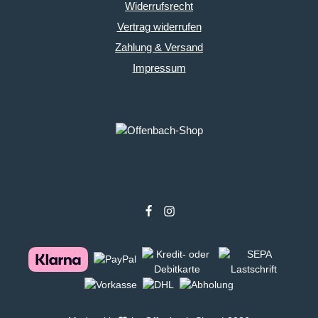
Widerrufsrecht
Vertrag widerrufen
Zahlung & Versand
Impressum