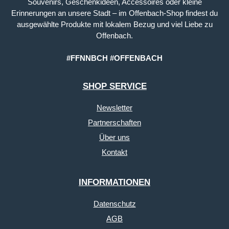
Souvenirs, Geschenkideen, Accessoires oder kleine
Erinnerungen an unsere Stadt – im Offenbach-Shop findest du
ausgewählte Produkte mit lokalem Bezug und viel Liebe zu
Offenbach.
#FFNNBCH #OFFENBACH
SHOP SERVICE
Newsletter
Partnerschaften
Über uns
Kontakt
INFORMATIONEN
Datenschutz
AGB