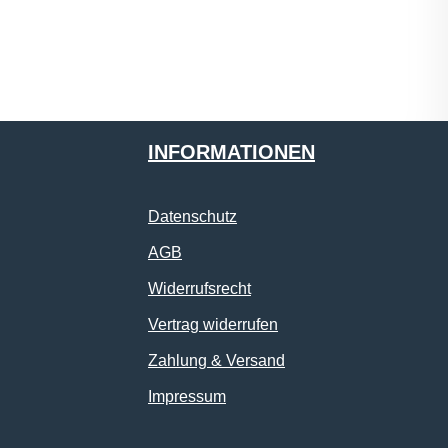
INFORMATIONEN
Datenschutz
AGB
Widerrufsrecht
Vertrag widerrufen
Zahlung & Versand
Impressum