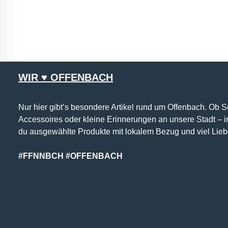
WIR ♥ OFFENBACH
Nur hier gibt’s besondere Artikel rund um Offenbach. Ob 
Accessoires oder kleine Erinnerungen an unsere Stadt – 
du ausgewählte Produkte mit lokalem Bezug und viel Lieb
#FFNNBCH #OFFENBACH