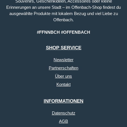
Souvenirs, Geschenkideen, Accessoires oder kleine
Erinnerungen an unsere Stadt – im Offenbach-Shop findest du
ausgewählte Produkte mit lokalem Bezug und viel Liebe zu
Offenbach.
#FFNNBCH #OFFENBACH
SHOP SERVICE
Newsletter
Partnerschaften
Über uns
Kontakt
INFORMATIONEN
Datenschutz
AGB