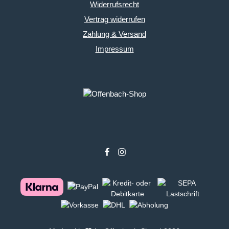
Widerrufsrecht
Vertrag widerrufen
Zahlung & Versand
Impressum