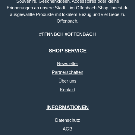
Souvenirs, Geschenkideen, Accessoires oder kleine
Erinnerungen an unsere Stadt – im Offenbach-Shop findest du
ausgewählte Produkte mit lokalem Bezug und viel Liebe zu
Offenbach.
#FFNNBCH #OFFENBACH
SHOP SERVICE
Newsletter
Partnerschaften
Über uns
Kontakt
INFORMATIONEN
Datenschutz
AGB