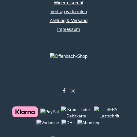
Widerrufsrecht
Vertrag widerrufen
Zahlung & Versand
Impressum