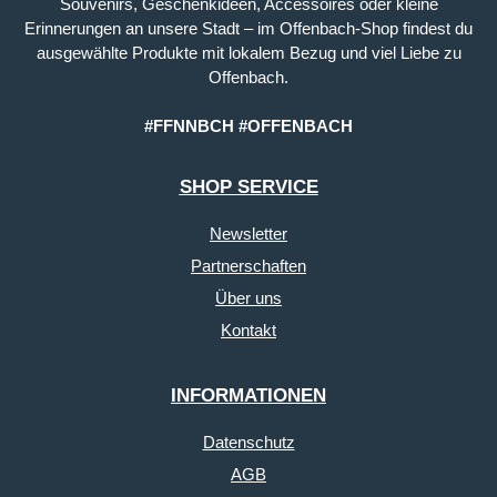
Souvenirs, Geschenkideen, Accessoires oder kleine
Erinnerungen an unsere Stadt – im Offenbach-Shop findest du
ausgewählte Produkte mit lokalem Bezug und viel Liebe zu
Offenbach.
#FFNNBCH #OFFENBACH
SHOP SERVICE
Newsletter
Partnerschaften
Über uns
Kontakt
INFORMATIONEN
Datenschutz
AGB