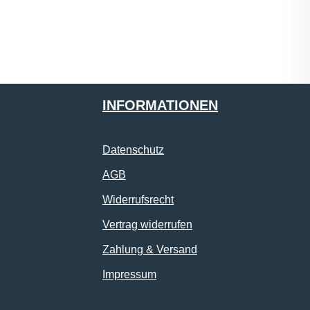
INFORMATIONEN
Datenschutz
AGB
Widerrufsrecht
Vertrag widerrufen
Zahlung & Versand
Impressum