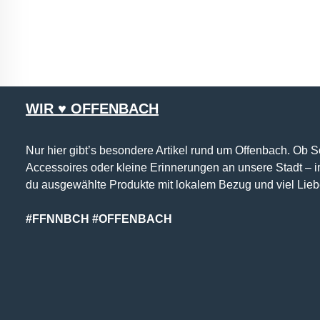
WIR ♥ OFFENBACH
Nur hier gibt’s besondere Artikel rund um Offenbach. Ob 
Accessoires oder kleine Erinnerungen an unsere Stadt – 
du ausgewählte Produkte mit lokalem Bezug und viel Lieb
#FFNNBCH #OFFENBACH