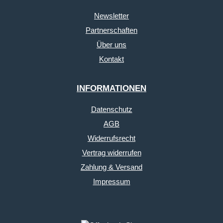
Newsletter
Partnerschaften
Über uns
Kontakt
INFORMATIONEN
Datenschutz
AGB
Widerrufsrecht
Vertrag widerrufen
Zahlung & Versand
Impressum