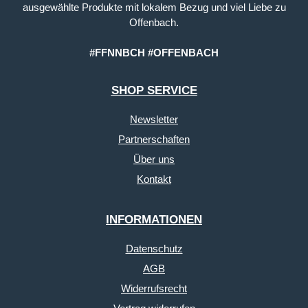
ausgewählte Produkte mit lokalem Bezug und viel Liebe zu
Offenbach.
#FFNNBCH #OFFENBACH
SHOP SERVICE
Newsletter
Partnerschaften
Über uns
Kontakt
INFORMATIONEN
Datenschutz
AGB
Widerrufsrecht