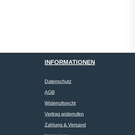
INFORMATIONEN
Datenschutz
AGB
Widerrufsrecht
Vertrag widerrufen
Zahlung & Versand