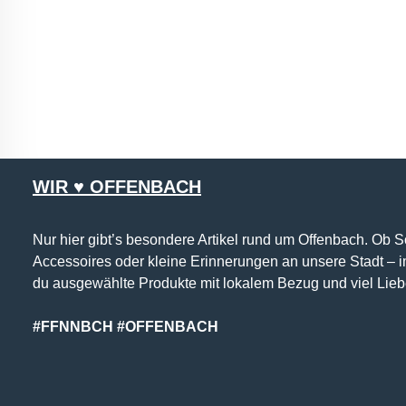
WIR ♥ OFFENBACH
Nur hier gibt’s besondere Artikel rund um Offenbach. Ob 
Accessoires oder kleine Erinnerungen an unsere Stadt – 
du ausgewählte Produkte mit lokalem Bezug und viel Lieb
#FFNNBCH #OFFENBACH