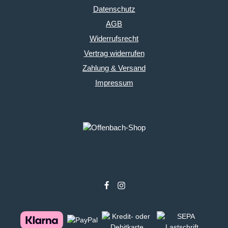
Datenschutz
AGB
Widerrufsrecht
Vertrag widerrufen
Zahlung & Versand
Impressum