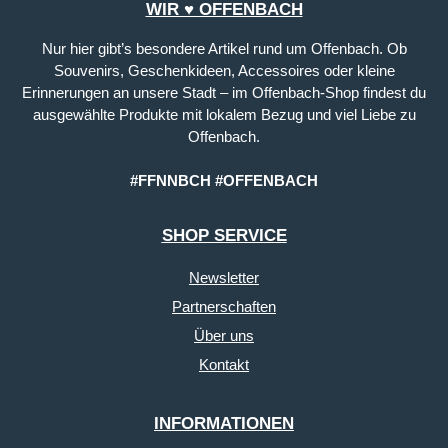
WIR ♥ OFFENBACH
Nur hier gibt’s besondere Artikel rund um Offenbach. Ob
Souvenirs, Geschenkideen, Accessoires oder kleine
Erinnerungen an unsere Stadt – im Offenbach-Shop findest du
ausgewählte Produkte mit lokalem Bezug und viel Liebe zu
Offenbach.
#FFNNBCH #OFFENBACH
SHOP SERVICE
Newsletter
Partnerschaften
Über uns
Kontakt
INFORMATIONEN