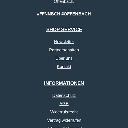
Offenbach.
#FFNNBCH #OFFENBACH
SHOP SERVICE
Newsletter
Partnerschaften
Über uns
Kontakt
INFORMATIONEN
Datenschutz
AGB
Widerrufsrecht
Vertrag widerrufen