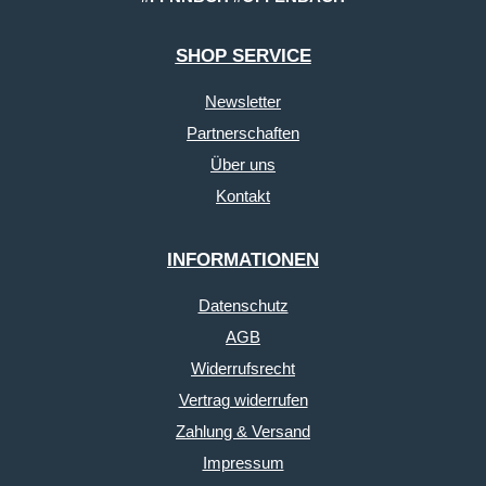
SHOP SERVICE
Newsletter
Partnerschaften
Über uns
Kontakt
INFORMATIONEN
Datenschutz
AGB
Widerrufsrecht
Vertrag widerrufen
Zahlung & Versand
Impressum