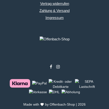
Vertrag widerrufen
Zahlung & Versand
Impressum
Made with
by Offenbach-Shop | 2026