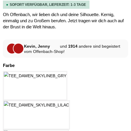
SOFORT VERFÜGBAR, LIEFERZEIT: 1-3 TAGE
Oh Offenbach, wir lieben dich und deine Silhouette. Kernig,
einmalig und zu Großem berufen. Jetzt tragen wir dich auch auf
der Brust in die Welt hinaus.
Kevin, Jenny
und
1914
andere sind begeistert
vom Offenbach-Shop!
auswählen
Farbe
HELLGRAU MELANGE
LILAC