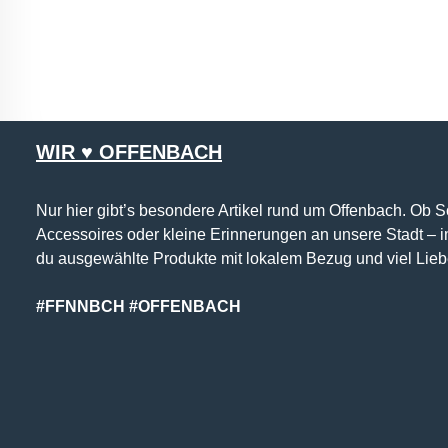
WIR ♥ OFFENBACH
Nur hier gibt’s besondere Artikel rund um Offenbach. Ob 
Accessoires oder kleine Erinnerungen an unsere Stadt – 
du ausgewählte Produkte mit lokalem Bezug und viel Lieb
#FFNNBCH #OFFENBACH