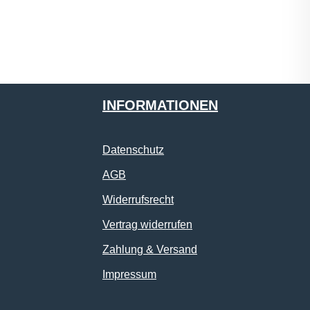
INFORMATIONEN
Datenschutz
AGB
Widerrufsrecht
Vertrag widerrufen
Zahlung & Versand
Impressum