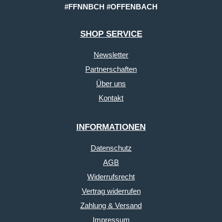
#FFNNBCH #OFFENBACH
SHOP SERVICE
Newsletter
Partnerschaften
Über uns
Kontakt
INFORMATIONEN
Datenschutz
AGB
Widerrufsrecht
Vertrag widerrufen
Zahlung & Versand
Impressum