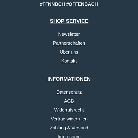
#FFNNBCH #OFFENBACH
SHOP SERVICE
Newsletter
Partnerschaften
Über uns
Kontakt
INFORMATIONEN
Datenschutz
AGB
Widerrufsrecht
Vertrag widerrufen
Zahlung & Versand
Impressum