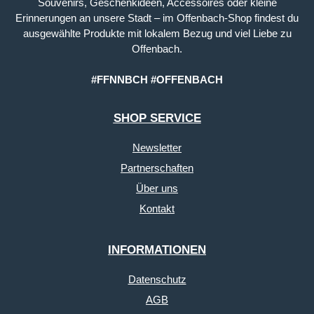
Souvenirs, Geschenkideen, Accessoires oder kleine
Erinnerungen an unsere Stadt – im Offenbach-Shop findest du
ausgewählte Produkte mit lokalem Bezug und viel Liebe zu
Offenbach.
#FFNNBCH #OFFENBACH
SHOP SERVICE
Newsletter
Partnerschaften
Über uns
Kontakt
INFORMATIONEN
Datenschutz
AGB