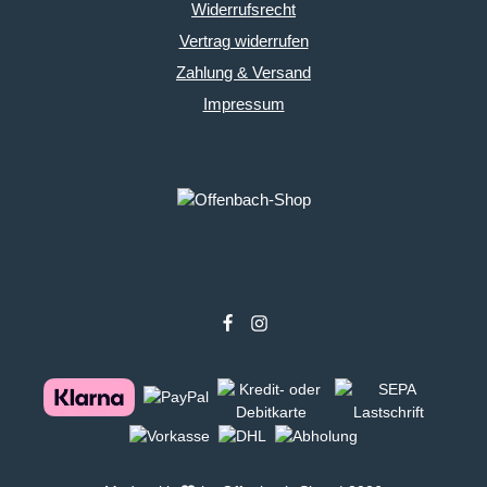
Widerrufsrecht
Vertrag widerrufen
Zahlung & Versand
Impressum