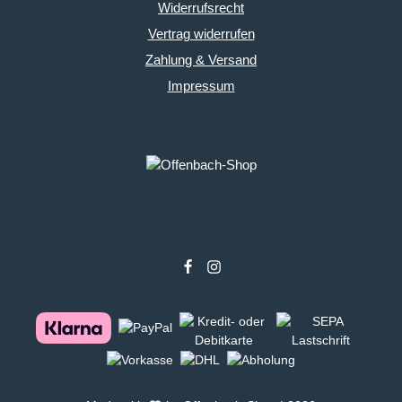
Widerrufsrecht
Vertrag widerrufen
Zahlung & Versand
Impressum