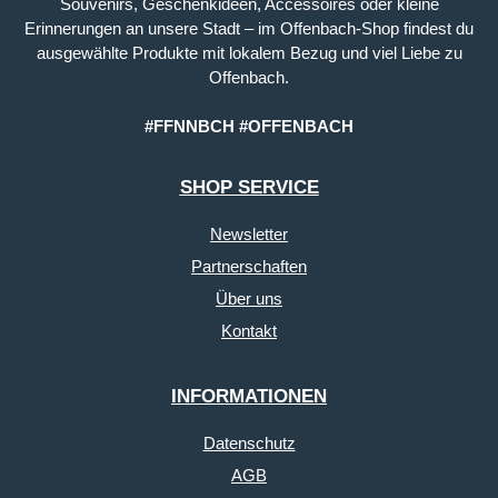
Souvenirs, Geschenkideen, Accessoires oder kleine
Erinnerungen an unsere Stadt – im Offenbach-Shop findest du
ausgewählte Produkte mit lokalem Bezug und viel Liebe zu
Offenbach.
#FFNNBCH #OFFENBACH
SHOP SERVICE
Newsletter
Partnerschaften
Über uns
Kontakt
INFORMATIONEN
Datenschutz
AGB