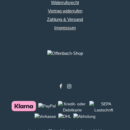
Widerrufsrecht
Vertrag widerrufen
Zahlung & Versand
Impressum