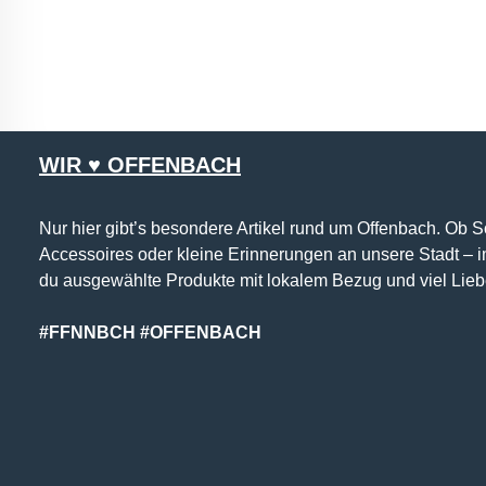
WIR ♥ OFFENBACH
Nur hier gibt’s besondere Artikel rund um Offenbach. Ob 
Accessoires oder kleine Erinnerungen an unsere Stadt – 
du ausgewählte Produkte mit lokalem Bezug und viel Lieb
#FFNNBCH #OFFENBACH