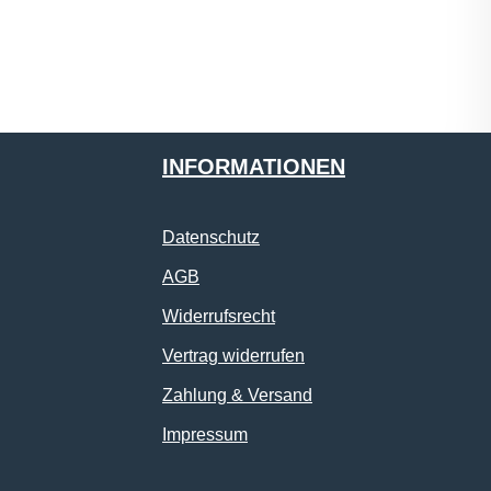
INFORMATIONEN
Datenschutz
AGB
Widerrufsrecht
Vertrag widerrufen
Zahlung & Versand
Impressum