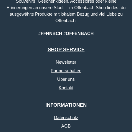
Souvenirs, Geschenkideen, Accessoires oder kleine
Erinnerungen an unsere Stadt – im Offenbach-Shop findest du
ausgewählte Produkte mit lokalem Bezug und viel Liebe zu
Offenbach.
#FFNNBCH #OFFENBACH
SHOP SERVICE
Newsletter
Partnerschaften
Über uns
Kontakt
INFORMATIONEN
Datenschutz
AGB