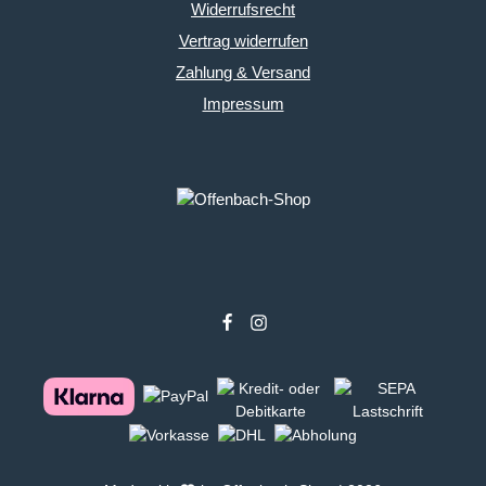
Widerrufsrecht
Vertrag widerrufen
Zahlung & Versand
Impressum