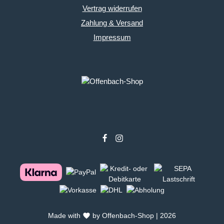
Vertrag widerrufen
Zahlung & Versand
Impressum
Made with
by Offenbach-Shop | 2026