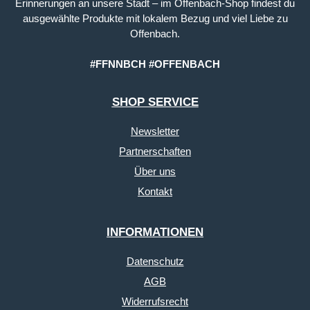
Erinnerungen an unsere Stadt – im Offenbach-Shop findest du
ausgewählte Produkte mit lokalem Bezug und viel Liebe zu
Offenbach.
#FFNNBCH #OFFENBACH
SHOP SERVICE
Newsletter
Partnerschaften
Über uns
Kontakt
INFORMATIONEN
Datenschutz
AGB
Widerrufsrecht