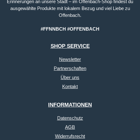
Erinnerungen an unsere Stadt – im Offenbach-Shop findest du
ausgewählte Produkte mit lokalem Bezug und viel Liebe zu
Offenbach.
#FFNNBCH #OFFENBACH
SHOP SERVICE
Newsletter
Partnerschaften
Über uns
Kontakt
INFORMATIONEN
Datenschutz
AGB
Widerrufsrecht