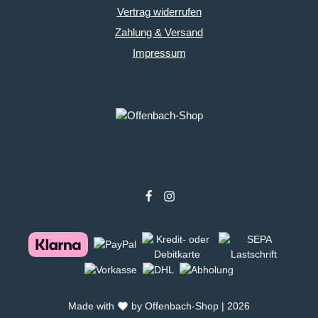
Vertrag widerrufen
Zahlung & Versand
Impressum
Made with
by Offenbach-Shop | 2026