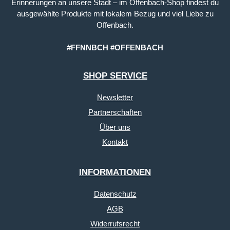
Erinnerungen an unsere Stadt – im Offenbach-Shop findest du
ausgewählte Produkte mit lokalem Bezug und viel Liebe zu
Offenbach.
#FFNNBCH #OFFENBACH
SHOP SERVICE
Newsletter
Partnerschaften
Über uns
Kontakt
INFORMATIONEN
Datenschutz
AGB
Widerrufsrecht