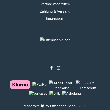
Vertrag widerrufen
Zahlung & Versand
Impressum
Made with
by Offenbach-Shop | 2026