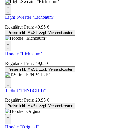
Light-Sweater "Eichbaum"
Regulärer Preis:
49,95 €
Preise inkl. MwSt. zzgl. Versandkosten
Hoodie "Eichbaum"
Regulärer Preis:
49,95 €
Preise inkl. MwSt. zzgl. Versandkosten
T-Shirt "FFNBCH-B"
Regulärer Preis:
29,95 €
Preise inkl. MwSt. zzgl. Versandkosten
Hoodie "Original"