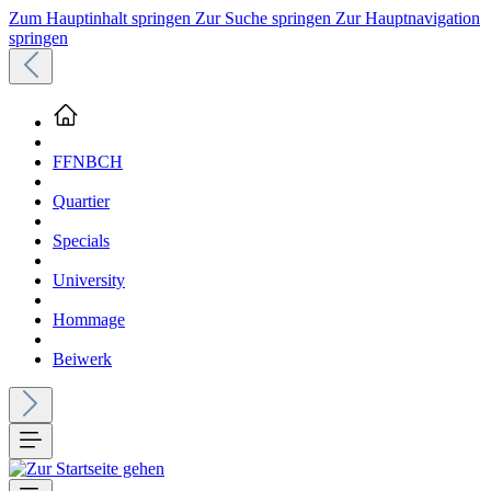
Zum Hauptinhalt springen
Zur Suche springen
Zur Hauptnavigation
springen
FFNBCH
Quartier
Specials
University
Hommage
Beiwerk