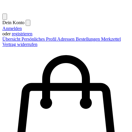
Dein Konto
Anmelden
oder
registrieren
Übersicht
Persönliches Profil
Adressen
Bestellungen
Merkzettel
Vertrag widerrufen