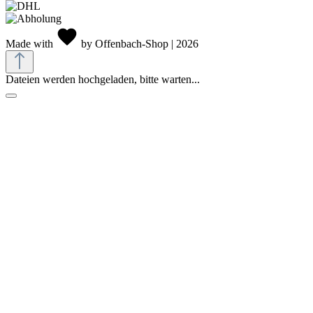
Made with
by Offenbach-Shop | 2026
Dateien werden hochgeladen, bitte warten...