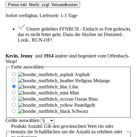
Preise inkl. MwSt. zzgl. Versandkosten
Sofort verfügbar, Lieferzeit: 1-3 Tage
Unsere geliebtes FFNBCH - Einfach so Fett gedruckt,
das es nicht fetter geht. Dazu die Skyline im Distorted-
Look.. RUN-OF!
Kevin, Jenny
und
1914
andere sind begeistert vom Offenbach-
Shop!
Farbe
auswählen
Asphalt
Hellgrau Melange
Lilac
Mint
Ozean Blau
Pastellgelb
Schwarz
Größe
auswählen
Produkt Anzahl: Gib den gewünschten Wert ein oder
benutze die Schaltflächen um die Anzahl zu erhöhen oder