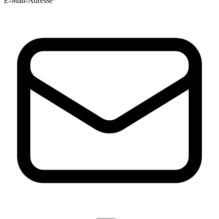
E-Mail-Adresse*