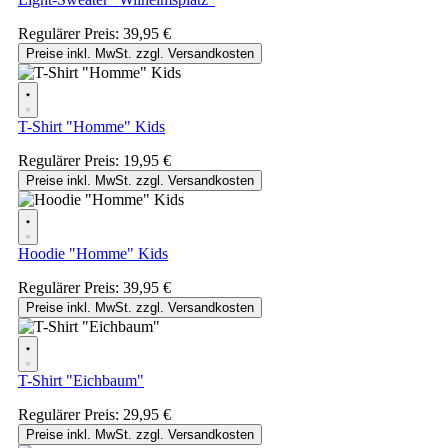
Regulärer Preis:
39,95 €
Preise inkl. MwSt. zzgl. Versandkosten
T-Shirt "Homme" Kids
Regulärer Preis:
19,95 €
Preise inkl. MwSt. zzgl. Versandkosten
Hoodie "Homme" Kids
Regulärer Preis:
39,95 €
Preise inkl. MwSt. zzgl. Versandkosten
T-Shirt "Eichbaum"
Regulärer Preis:
29,95 €
Preise inkl. MwSt. zzgl. Versandkosten