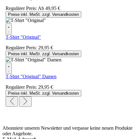
Regulärer Preis:
Ab
49,95 €
Preise inkl. MwSt. zzgl. Versandkosten
T-Shirt "Original"
Regulärer Preis:
29,95 €
Preise inkl. MwSt. zzgl. Versandkosten
T-Shirt "Original" Damen
Regulärer Preis:
29,95 €
Preise inkl. MwSt. zzgl. Versandkosten
Abonniere unseren Newsletter und verpasse keine neuen Produkte
oder Angebote.