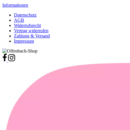
Informationen
Datenschutz
AGB
Widerrufsrecht
Vertrag widerrufen
Zahlung & Versand
Impressum