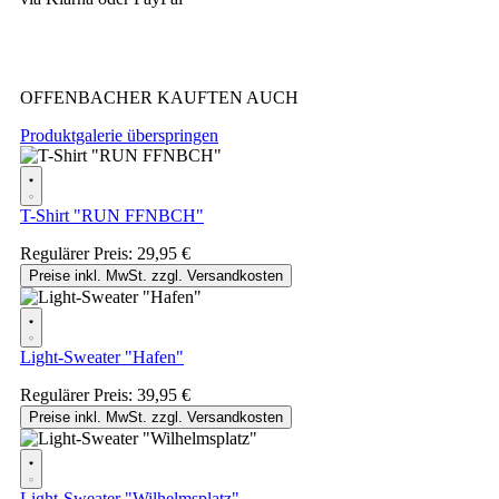
OFFENBACHER KAUFTEN AUCH
Produktgalerie überspringen
T-Shirt "RUN FFNBCH"
Regulärer Preis:
29,95 €
Preise inkl. MwSt. zzgl. Versandkosten
Light-Sweater "Hafen"
Regulärer Preis:
39,95 €
Preise inkl. MwSt. zzgl. Versandkosten
Light-Sweater "Wilhelmsplatz"