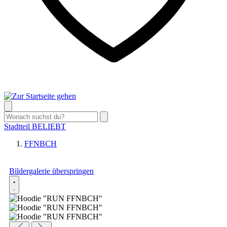
Stadtteil
BELIEBT
FFNBCH
Bildergalerie überspringen