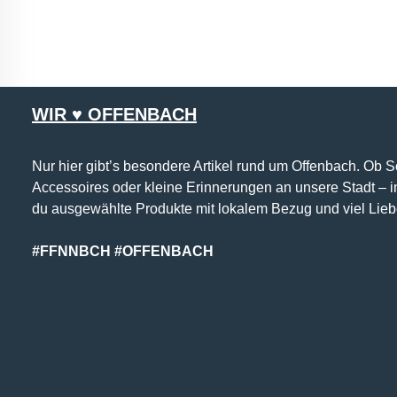
WIR ♥ OFFENBACH
Nur hier gibt’s besondere Artikel rund um Offenbach. Ob 
Accessoires oder kleine Erinnerungen an unsere Stadt – 
du ausgewählte Produkte mit lokalem Bezug und viel Lieb
#FFNNBCH #OFFENBACH