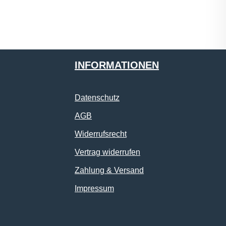
INFORMATIONEN
Datenschutz
AGB
Widerrufsrecht
Vertrag widerrufen
Zahlung & Versand
Impressum