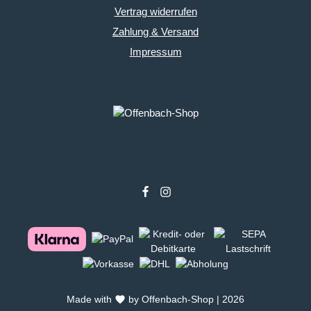
Vertrag widerrufen
Zahlung & Versand
Impressum
Made with
by Offenbach-Shop | 2026