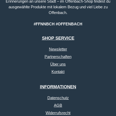
Erinnerungen an unsere Stadt – im Offenbach-Shop findest du
ausgewählte Produkte mit lokalem Bezug und viel Liebe zu
Offenbach.
#FFNNBCH #OFFENBACH
SHOP SERVICE
Newsletter
Partnerschaften
Über uns
Kontakt
INFORMATIONEN
Datenschutz
AGB
Widerrufsrecht