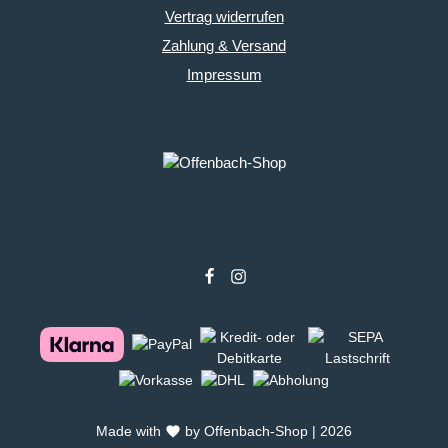
Vertrag widerrufen
Zahlung & Versand
Impressum
Made with
by Offenbach-Shop | 2026