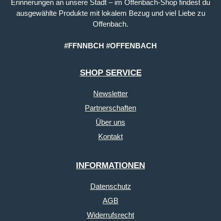
Erinnerungen an unsere Stadt – im Offenbach-Shop findest du
ausgewählte Produkte mit lokalem Bezug und viel Liebe zu
Offenbach.
#FFNNBCH #OFFENBACH
SHOP SERVICE
Newsletter
Partnerschaften
Über uns
Kontakt
INFORMATIONEN
Datenschutz
AGB
Widerrufsrecht