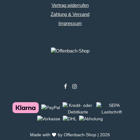
Vertrag widerrufen
Zahlung & Versand
Impressum
Made with
by Offenbach-Shop | 2026