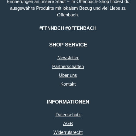
Erinnerungen an unsere Stadt – im Offenbach-Shop findest du
ausgewählte Produkte mit lokalem Bezug und viel Liebe zu
Offenbach.
#FFNNBCH #OFFENBACH
SHOP SERVICE
Newsletter
Partnerschaften
Über uns
Kontakt
INFORMATIONEN
Datenschutz
AGB
Widerrufsrecht