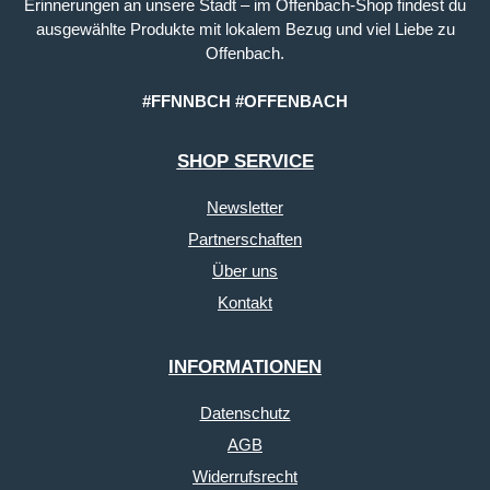
Erinnerungen an unsere Stadt – im Offenbach-Shop findest du
ausgewählte Produkte mit lokalem Bezug und viel Liebe zu
Offenbach.
#FFNNBCH #OFFENBACH
SHOP SERVICE
Newsletter
Partnerschaften
Über uns
Kontakt
INFORMATIONEN
Datenschutz
AGB
Widerrufsrecht