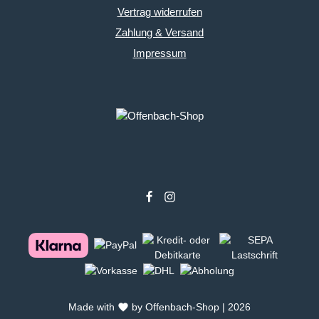
Vertrag widerrufen
Zahlung & Versand
Impressum
Made with
by Offenbach-Shop | 2026