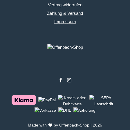
Vertrag widerrufen
Zahlung & Versand
Impressum
Made with
by Offenbach-Shop | 2026