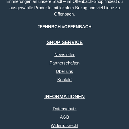
Erinnerungen an unsere Stadt – im Offenbach-Shop findest du
ausgewählte Produkte mit lokalem Bezug und viel Liebe zu
Offenbach.
#FFNNBCH #OFFENBACH
SHOP SERVICE
Newsletter
Partnerschaften
Über uns
Kontakt
INFORMATIONEN
Datenschutz
AGB
Widerrufsrecht