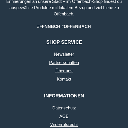
Erinnerungen an unsere Stadt – im Offenbach-Shop findest du
ausgewählte Produkte mit lokalem Bezug und viel Liebe zu
Offenbach.
#FFNNBCH #OFFENBACH
SHOP SERVICE
Newsletter
Partnerschaften
Über uns
Kontakt
INFORMATIONEN
Datenschutz
AGB
Widerrufsrecht