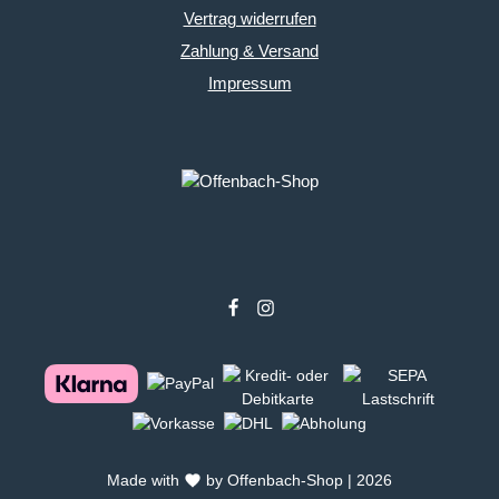
Vertrag widerrufen
Zahlung & Versand
Impressum
Made with
by Offenbach-Shop | 2026