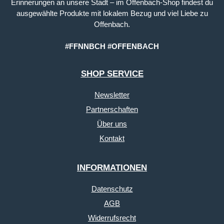
Erinnerungen an unsere Stadt – im Offenbach-Shop findest du
ausgewählte Produkte mit lokalem Bezug und viel Liebe zu
Offenbach.
#FFNNBCH #OFFENBACH
SHOP SERVICE
Newsletter
Partnerschaften
Über uns
Kontakt
INFORMATIONEN
Datenschutz
AGB
Widerrufsrecht