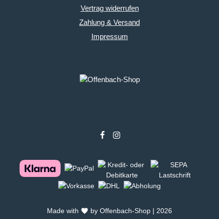
Vertrag widerrufen
Zahlung & Versand
Impressum
Made with
by Offenbach-Shop | 2026