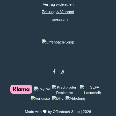
Vertrag widerrufen
Zahlung & Versand
Impressum
Made with
by Offenbach-Shop | 2026