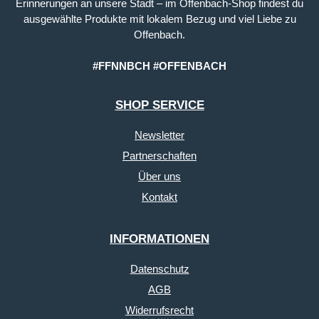
Erinnerungen an unsere Stadt – im Offenbach-Shop findest du
ausgewählte Produkte mit lokalem Bezug und viel Liebe zu
Offenbach.
#FFNNBCH #OFFENBACH
SHOP SERVICE
Newsletter
Partnerschaften
Über uns
Kontakt
INFORMATIONEN
Datenschutz
AGB
Widerrufsrecht