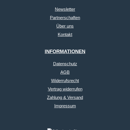
Newsletter
Partnerschaften
Über uns
Kontakt
INFORMATIONEN
Datenschutz
AGB
Widerrufsrecht
Vertrag widerrufen
Zahlung & Versand
Impressum