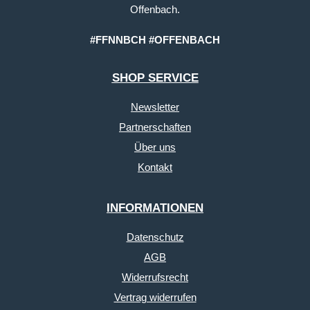
Offenbach.
#FFNNBCH #OFFENBACH
SHOP SERVICE
Newsletter
Partnerschaften
Über uns
Kontakt
INFORMATIONEN
Datenschutz
AGB
Widerrufsrecht
Vertrag widerrufen