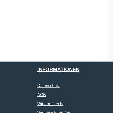
INFORMATIONEN
Datenschutz
AGB
Widerrufsrecht
Vertrag widerrufen