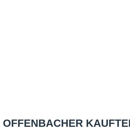
OFFENBACHER KAUFTE