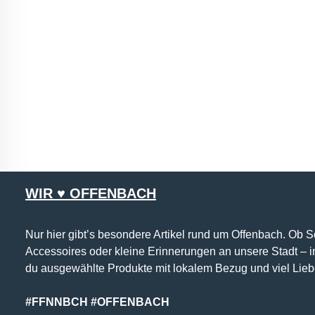
WIR ♥ OFFENBACH
Nur hier gibt’s besondere Artikel rund um Offenbach. Ob 
Accessoires oder kleine Erinnerungen an unsere Stadt – 
du ausgewählte Produkte mit lokalem Bezug und viel Lieb
#FFNNBCH #OFFENBACH