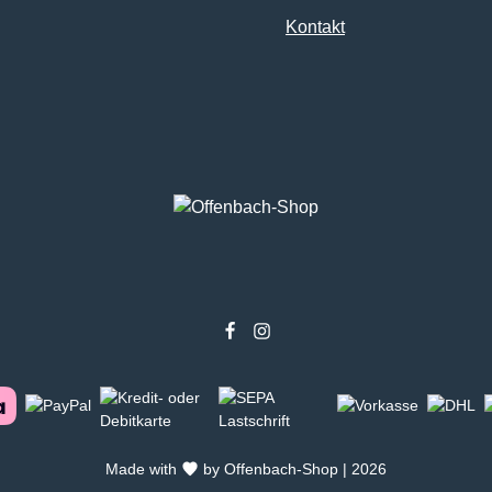
Kontakt
Made with
by Offenbach-Shop | 2026