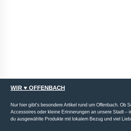
WIR ♥ OFFENBACH
Nur hier gibt’s besondere Artikel rund um Offenbach. Ob 
Accessoires oder kleine Erinnerungen an unsere Stadt – 
du ausgewählte Produkte mit lokalem Bezug und viel Lieb