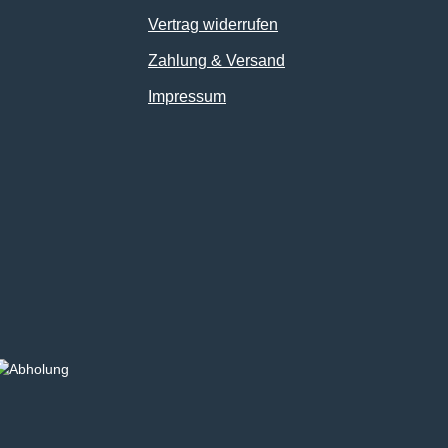
Vertrag widerrufen
Zahlung & Versand
Impressum