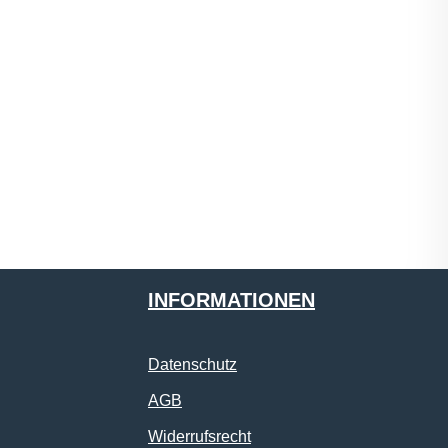
INFORMATIONEN
Datenschutz
AGB
Widerrufsrecht