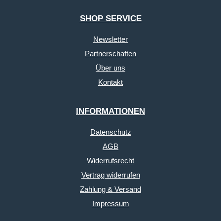
SHOP SERVICE
Newsletter
Partnerschaften
Über uns
Kontakt
INFORMATIONEN
Datenschutz
AGB
Widerrufsrecht
Vertrag widerrufen
Zahlung & Versand
Impressum