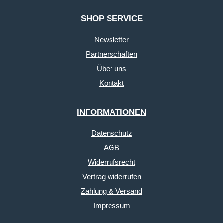
SHOP SERVICE
Newsletter
Partnerschaften
Über uns
Kontakt
INFORMATIONEN
Datenschutz
AGB
Widerrufsrecht
Vertrag widerrufen
Zahlung & Versand
Impressum